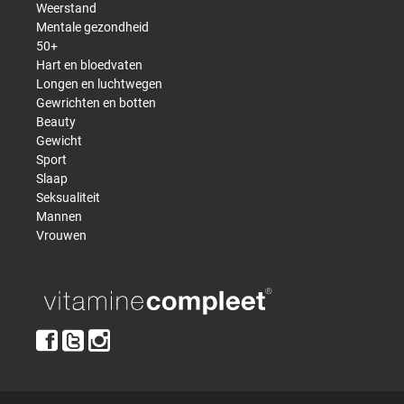
Weerstand
Mentale gezondheid
50+
Hart en bloedvaten
Longen en luchtwegen
Gewrichten en botten
Beauty
Gewicht
Sport
Slaap
Seksualiteit
Mannen
Vrouwen