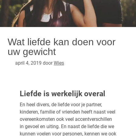
Wat liefde kan doen voor
uw gewicht
april 4, 2019
door
Wies
Liefde is werkelijk overal
En heel divers, de liefde voor je partner,
kinderen, familie of vrienden heeft naast veel
overeenkomsten ook veel accentverschillen
in gevoel en uiting. En naast de liefde die we
kunnen voelen voor personen, kennen we ook