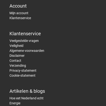
Account
Mijn account
Klantenservice
Klantenservice
Veelgestelde vragen
Veiligheid
Algemene voorwaarden
Disclaimer
Contact
Verzending
Privacy-statement
Cookie-statement
Artikelen & blogs
Hoe eet Nederland echt
Energie