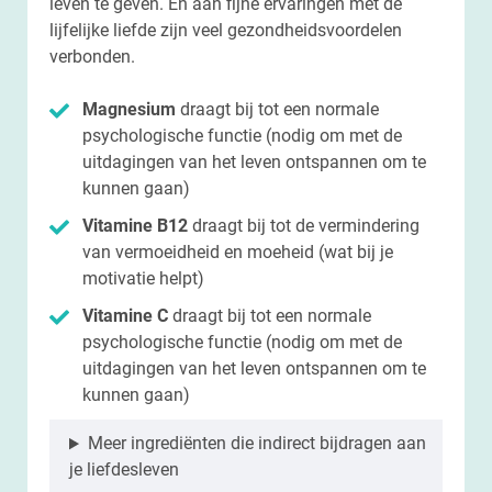
leven te geven. En aan fijne ervaringen met de
lijfelijke liefde zijn veel gezondheidsvoordelen
verbonden.
Magnesium
draagt bij tot een normale
psychologische functie (nodig om met de
uitdagingen van het leven ontspannen om te
kunnen gaan)
Vitamine B12
draagt bij tot de vermindering
van vermoeidheid en moeheid (wat bij je
motivatie helpt)
Vitamine C
draagt bij tot een normale
psychologische functie (nodig om met de
uitdagingen van het leven ontspannen om te
kunnen gaan)
Meer ingrediënten die indirect bijdragen aan
je liefdesleven