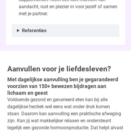
aandacht, rust en plezier in voor jezelf of samen
met je partner.
Referenties
Aanvullen voor je liefdesleven?
Met dagelijkse aanvulling ben je gegarandeerd
voorzien van 150+ bewezen bijdragen aan
lichaam en geest
Voldoende gezond en gevarieerd eten kan bij alle
dagelijkse hectiek wel eens wat onder druk komen
staan. Daarom kan aanvulling een praktische afweging
zijn. Kan jij wat makkelijker relaxen en ondersteunt
tegelijk een gezonde hormoonproductie. Dat helpt alvast