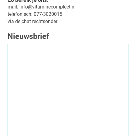
mail: info@vitaminecompleet.nl
telefonisch: 077-3020015
via de chat rechtsonder
Nieuwsbrief