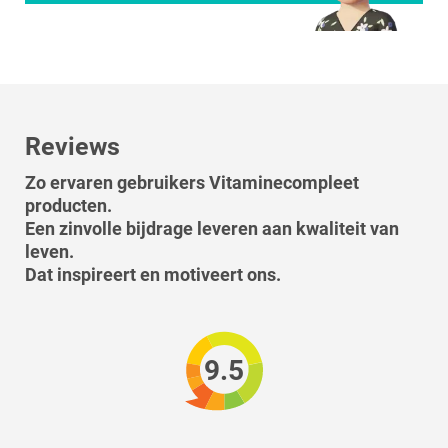
Reviews
Zo ervaren gebruikers Vitaminecompleet
producten.
Een zinvolle bijdrage leveren aan kwaliteit van
leven.
Dat inspireert en motiveert ons.
9.5