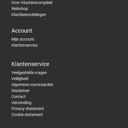
Over Vitaminecompleet
Webshop
Klantbeoordelingen
Account
Mijn account
Klantenservice
Klantenservice
Veelgestelde vragen
Veiligheid
Algemene voorwaarden
Disclaimer
Contact
Verzending
Privacy-statement
Cookie-statement