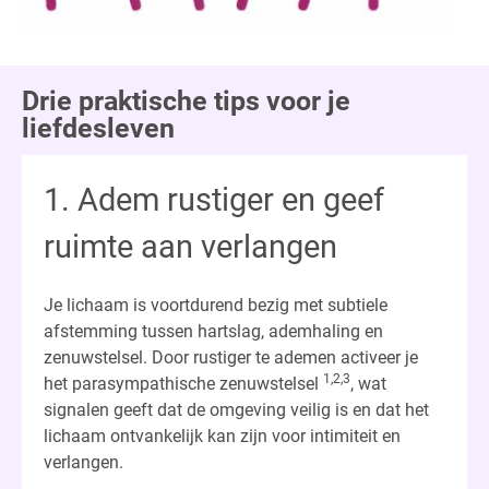
Drie praktische tips voor je
liefdesleven
1. Adem rustiger en geef
ruimte aan verlangen
Je lichaam is voortdurend bezig met subtiele
afstemming tussen hartslag, ademhaling en
zenuwstelsel. Door rustiger te ademen activeer je
1,2,3
het parasympathische zenuwstelsel
, wat
signalen geeft dat de omgeving veilig is en dat het
lichaam ontvankelijk kan zijn voor intimiteit en
verlangen.