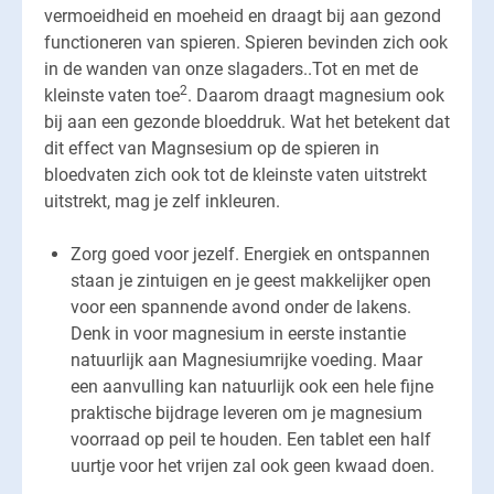
vermoeidheid en moeheid en draagt bij aan gezond
functioneren van spieren. Spieren bevinden zich ook
in de wanden van onze slagaders..Tot en met de
2
kleinste vaten toe
. Daarom draagt magnesium ook
bij aan een gezonde bloeddruk. Wat het betekent dat
dit effect van Magnsesium op de spieren in
bloedvaten zich ook tot de kleinste vaten uitstrekt
uitstrekt, mag je zelf inkleuren.
Zorg goed voor jezelf. Energiek en ontspannen
staan je zintuigen en je geest makkelijker open
voor een spannende avond onder de lakens.
Denk in voor magnesium in eerste instantie
natuurlijk aan Magnesiumrijke voeding. Maar
een aanvulling kan natuurlijk ook een hele fijne
praktische bijdrage leveren om je magnesium
voorraad op peil te houden. Een tablet een half
uurtje voor het vrijen zal ook geen kwaad doen.