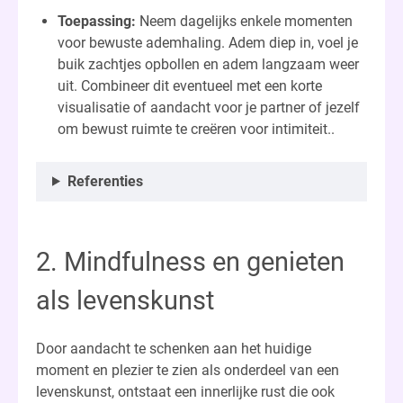
Toepassing:
Neem dagelijks enkele momenten
voor bewuste ademhaling. Adem diep in, voel je
buik zachtjes opbollen en adem langzaam weer
uit. Combineer dit eventueel met een korte
visualisatie of aandacht voor je partner of jezelf
om bewust ruimte te creëren voor intimiteit..
Referenties
2. Mindfulness en genieten
als levenskunst
Door aandacht te schenken aan het huidige
moment en plezier te zien als onderdeel van een
levenskunst, ontstaat een innerlijke rust die ook