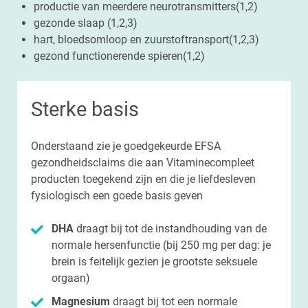
productie van meerdere neurotransmitters(1,2)
gezonde slaap (1,2,3)
hart, bloedsomloop en zuurstoftransport(1,2,3)
gezond functionerende spieren(1,2)
Sterke basis
Onderstaand zie je goedgekeurde EFSA
gezondheidsclaims die aan Vitaminecompleet
producten toegekend zijn en die je liefdesleven
fysiologisch een goede basis geven
DHA
draagt bij tot de instandhouding van de
normale hersenfunctie (bij 250 mg per dag: je
brein is feitelijk gezien je grootste seksuele
orgaan)
Magnesium
draagt bij tot een normale