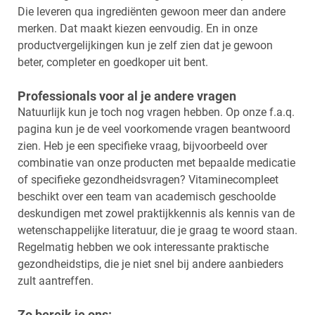
Die leveren qua ingrediënten gewoon meer dan andere
merken. Dat maakt kiezen eenvoudig. En in onze
productvergelijkingen kun je zelf zien dat je gewoon
beter, completer en goedkoper uit bent.
Professionals voor al je andere vragen
Natuurlijk kun je toch nog vragen hebben. Op onze f.a.q.
pagina kun je de veel voorkomende vragen beantwoord
zien. Heb je een specifieke vraag, bijvoorbeeld over
combinatie van onze producten met bepaalde medicatie
of specifieke gezondheidsvragen? Vitaminecompleet
beschikt over een team van academisch geschoolde
deskundigen met zowel praktijkkennis als kennis van de
wetenschappelijke literatuur, die je graag te woord staan.
Regelmatig hebben we ook interessante praktische
gezondheidstips, die je niet snel bij andere aanbieders
zult aantreffen.
Zo bereik je ons: