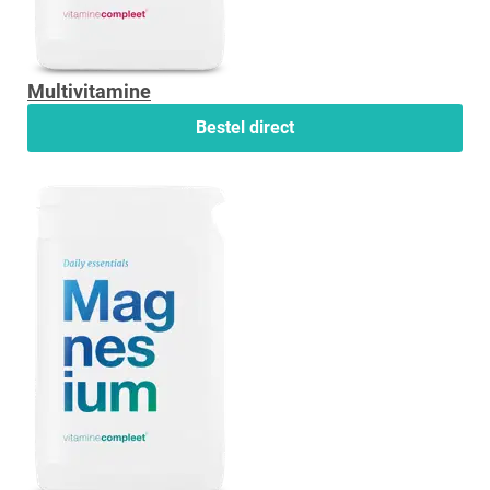
Multivitamine
Bestel direct