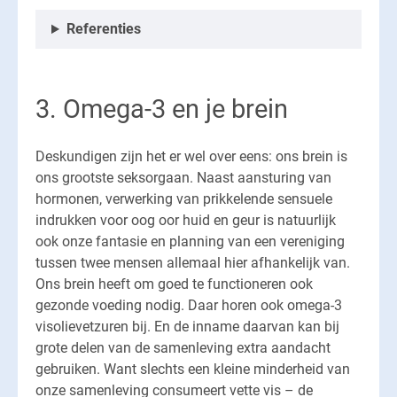
Referenties
3. Omega-3 en je brein
Deskundigen zijn het er wel over eens: ons brein is
ons grootste seksorgaan. Naast aansturing van
hormonen, verwerking van prikkelende sensuele
indrukken voor oog oor huid en geur is natuurlijk
ook onze fantasie en planning van een vereniging
tussen twee mensen allemaal hier afhankelijk van.
Ons brein heeft om goed te functioneren ook
gezonde voeding nodig. Daar horen ook omega-3
visolievetzuren bij. En de inname daarvan kan bij
grote delen van de samenleving extra aandacht
gebruiken. Want slechts een kleine minderheid van
onze samenleving consumeert vette vis – de