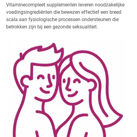
Vitaminecompleet supplementen leveren noodzakelijke
voedingsingrediënten die bewezen effectief een breed
scala aan fysiologische processen ondersteunen die
betrokken zijn bij een gezonde seksualiteit.