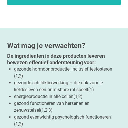
Wat mag je verwachten?
De ingredienten in deze producten leveren
bewezen effectief ondersteuning voor:
gezonde hormoonproductie, inclusief testosteron
(1,2)
gezonde schildklierwerking – die ook voor je
liefdesleven een onmisbare rol speelt(1)
energieproductie in alle cellen(1,2)
gezond functioneren van hersenen en
zenuwstelsel(1,2,3)
gezond evenwichtig psychologisch functioneren
(1,2)