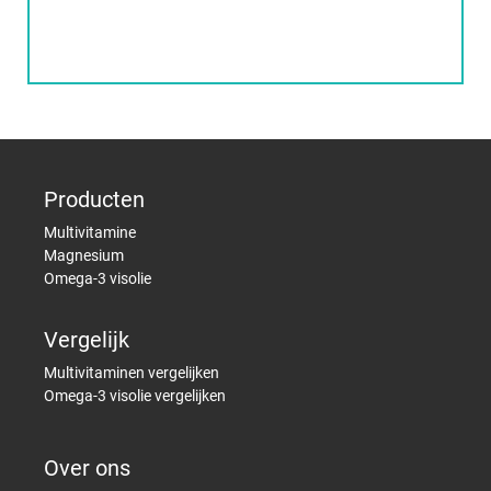
Producten
Multivitamine
Magnesium
Omega-3 visolie
Vergelijk
Multivitaminen vergelijken
Omega-3 visolie vergelijken
Over ons