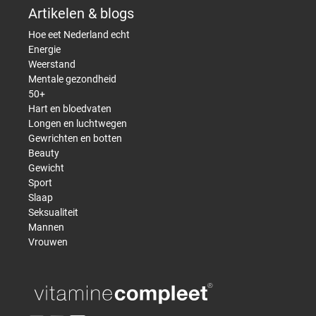
Artikelen & blogs
Hoe eet Nederland echt
Energie
Weerstand
Mentale gezondheid
50+
Hart en bloedvaten
Longen en luchtwegen
Gewrichten en botten
Beauty
Gewicht
Sport
Slaap
Seksualiteit
Mannen
Vrouwen