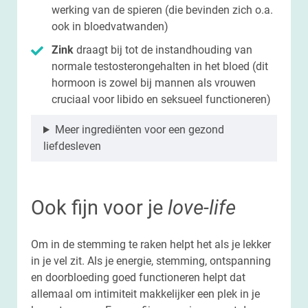
werking van de spieren (die bevinden zich o.a.
ook in bloedvatwanden)
Zink
draagt bij tot de instandhouding van
normale testosterongehalten in het bloed (dit
hormoon is zowel bij mannen als vrouwen
cruciaal voor libido en seksueel functioneren)
Meer ingrediënten voor een gezond
liefdesleven
Ook fijn voor je
love-life
Om in de stemming te raken helpt het als je lekker
in je vel zit. Als je energie, stemming, ontspanning
en doorbloeding goed functioneren helpt dat
allemaal om intimiteit makkelijker een plek in je