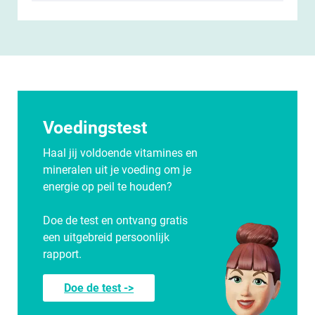
Voedingstest
Haal jij voldoende vitamines en
mineralen uit je voeding om je
energie op peil te houden?
Doe de test en ontvang gratis
een uitgebreid persoonlijk
rapport.
Doe de test ->