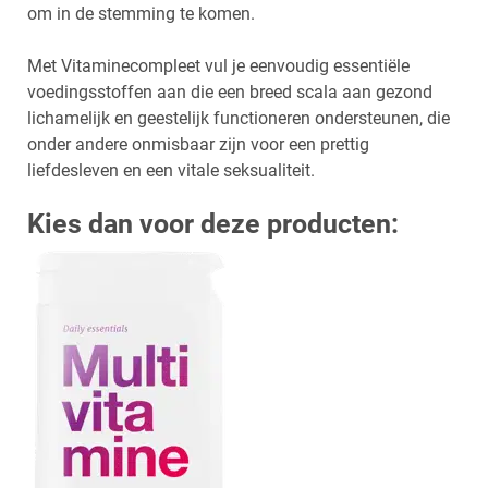
om in de stemming te komen.
Met Vitaminecompleet vul je eenvoudig essentiële
voedingsstoffen aan die een breed scala aan gezond
lichamelijk en geestelijk functioneren ondersteunen, die
onder andere onmisbaar zijn voor een prettig
liefdesleven en een vitale seksualiteit.
Kies dan voor deze producten: