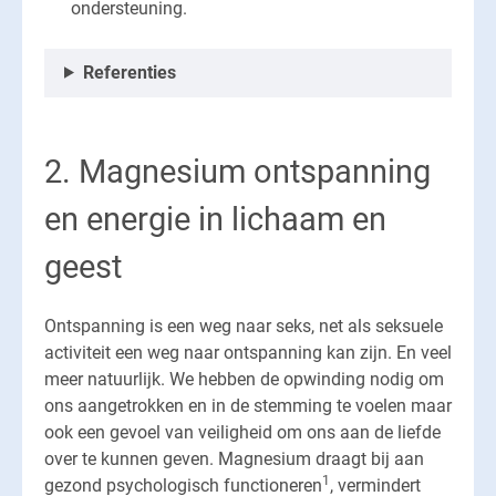
ondersteuning.
Referenties
2. Magnesium ontspanning
en energie in lichaam en
geest
Ontspanning is een weg naar seks, net als seksuele
activiteit een weg naar ontspanning kan zijn. En veel
meer natuurlijk. We hebben de opwinding nodig om
ons aangetrokken en in de stemming te voelen maar
ook een gevoel van veiligheid om ons aan de liefde
over te kunnen geven. Magnesium draagt bij aan
1
gezond psychologisch functioneren
, vermindert