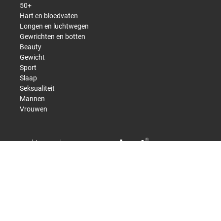
50+
Hart en bloedvaten
Longen en luchtwegen
Gewrichten en botten
Beauty
Gewicht
Sport
Slaap
Seksualiteit
Mannen
Vrouwen
© 2026 Vitaminecompleet