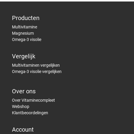
Producten
Multivitamine
Magnesium
Omega-3 visolie
Vergelijk
Multivitaminen vergelijken
Omega-3 visolie vergelijken
Over ons
Over Vitaminecompleet
Webshop
Klantbeoordelingen
Account