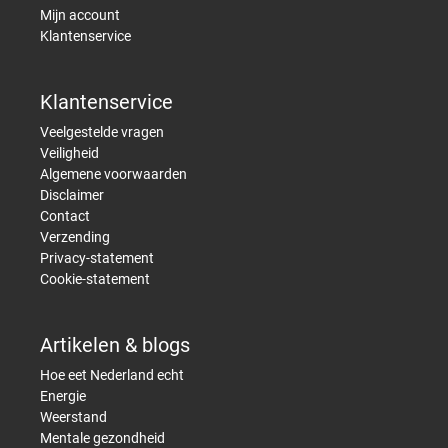
Mijn account
Klantenservice
Klantenservice
Veelgestelde vragen
Veiligheid
Algemene voorwaarden
Disclaimer
Contact
Verzending
Privacy-statement
Cookie-statement
Artikelen & blogs
Hoe eet Nederland echt
Energie
Weerstand
Mentale gezondheid