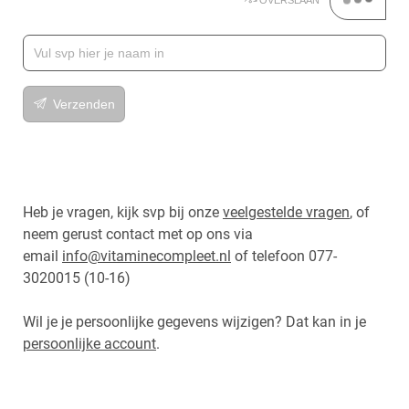
Heb je vragen, kijk svp bij onze
veelgestelde vragen
, of
neem gerust contact met op ons via
email
info@vitaminecompleet.nl
of telefoon 077-
3020015 (10-16)
Wil je je persoonlijke gegevens wijzigen? Dat kan in je
persoonlijke account
.