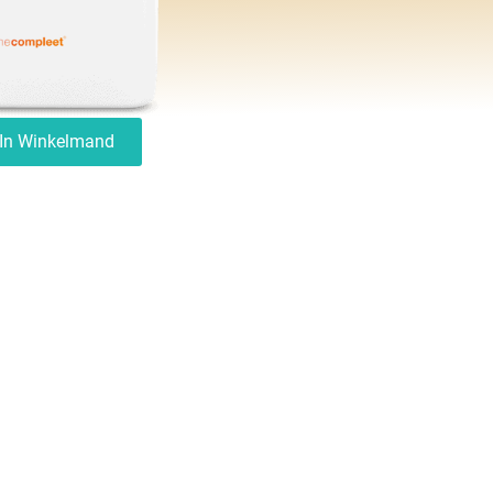
In Winkelmand