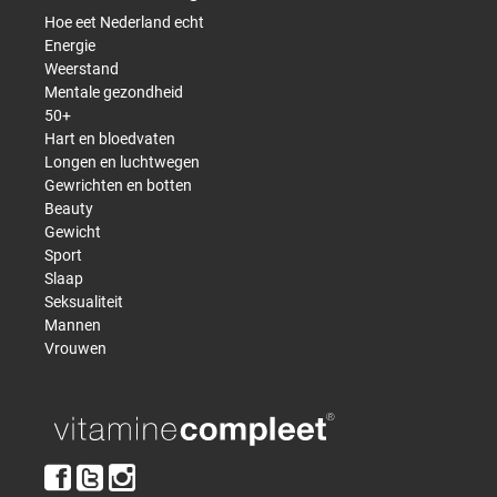
Hoe eet Nederland echt
Energie
Weerstand
Mentale gezondheid
50+
Hart en bloedvaten
Longen en luchtwegen
Gewrichten en botten
Beauty
Gewicht
Sport
Slaap
Seksualiteit
Mannen
Vrouwen