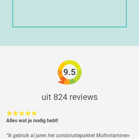
9.5
uit 824 reviews
Alles wat je nodig hebt!
“
Ik gebruik al jaren het combinatiepakket Multivitaminen-