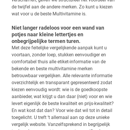
de twijfel aan de andere merken. Zo kunt u kiezen
wat voor u de beste Multivitamine is.
Niet langer radeloos voor een wand van
potjes naar kleine lettertjes en
onbegrijpelijke termen turen.
Met deze feitelijke vergelijkende aanpak kunt u
voortaan, zonder loep, stukken eenvoudiger en
comfortabel thuis alle etiket-informatie van de
bekende en beste multivitamine merken
betrouwbaar vergelijken. Alle relevante informatie
overzichtelijk en transparant gepresenteerd zodat
kiezen eenvoudig wordt: wie is de goedkoopste
aanbieder, wat krijgt u dan daar (niet) voor en wie
levert eigenlijk de beste kwaliteit en prijs-kwaliteit?
En wat kost dat dan? Voor wie dat wil tot in detail
toegelicht. U treft ‘t allemaal aan op deze unieke
vergelijk website. Vanzelfsprekend in begrijpelijk