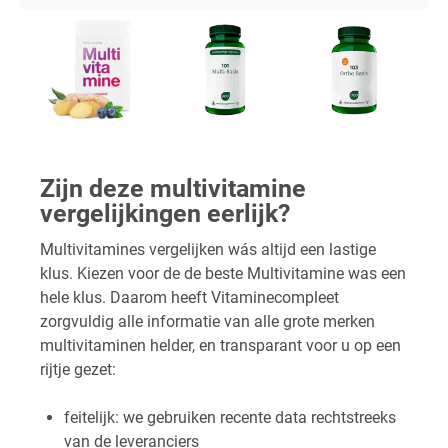
Zijn deze multivitamine
vergelijkingen eerlijk?
Multivitamines vergelijken wás altijd een lastige
klus. Kiezen voor de de beste Multivitamine was een
hele klus. Daarom heeft Vitaminecompleet
zorgvuldig alle informatie van alle grote merken
multivitaminen helder, en transparant voor u op een
rijtje gezet:
feitelijk: we gebruiken recente data rechtstreeks
van de leveranciers