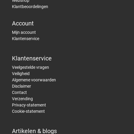
Webshop
Klantbeoordelingen
Account
Mijn account
Klantenservice
Klantenservice
Veelgestelde vragen
Veiligheid
Algemene voorwaarden
Disclaimer
Contact
Verzending
Privacy-statement
Cookie-statement
Artikelen & blogs