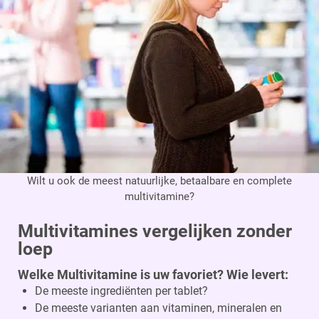
Wilt u ook de meest natuurlijke, betaalbare en complete
multivitamine?
Multivitamines vergelijken zonder
loep
Welke Multivitamine is uw favoriet? Wie levert:
De meeste ingrediënten per tablet?
De meeste varianten aan vitaminen, mineralen en