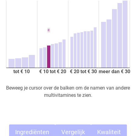
tot € 10
€ 10 tot € 20
€ 20 tot € 30
meer dan € 30
Beweeg je cursor over de balken om de namen van andere
multivitamines te zien.
Ingrediënten
Vergelijk
Kwaliteit