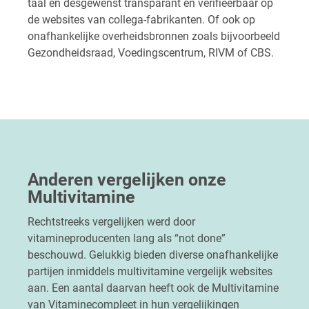
taal en desgewenst transparant en verifieerbaar op
de websites van collega-fabrikanten. Of ook op
onafhankelijke overheidsbronnen zoals bijvoorbeeld
Gezondheidsraad, Voedingscentrum, RIVM of CBS.
Anderen vergelijken onze
Multivitamine
Rechtstreeks vergelijken werd door
vitamineproducenten lang als “not done”
beschouwd. Gelukkig bieden diverse onafhankelijke
partijen inmiddels multivitamine vergelijk websites
aan. Een aantal daarvan heeft ook de Multivitamine
van Vitaminecompleet in hun vergelijkingen