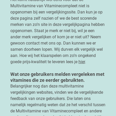
Multivitamine van Vitaminecompleet niet is
opgenomen bij een vergelijkingssite. Dan kun je op
deze pagina zelf nazien of we de best scorende
merken van zo’n site in deze vergelijkpagina hebben
opgenomen. Staat je merk er niet bij, wil je een
ander merk vergelijken of kom je er niet uit? Neem
gewoon contact met ons op. Dan kunnen we er
samen doorheen lopen. Wij durven elk vergelijk wel
aan. Hoe wij het klaarspelen om zo’n ongekend
goede prijs-kwaliteit te leveren lees je
hier
.
Wat onze gebruikers melden vergeleken met
vitamines die ze eerder gebruikten.
Belangrijker nog dan deze multivitamine
vergelijkingen websites, vinden we de vergelijkende
feedback van onze gebruikers. Die laten ons
namelijk regelmatig weten dat ze het verschil tussen
de Multivitamine van Vitaminecompleet en andere