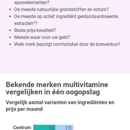
spoorelementen?
De meeste natuurlijke grondstoffen en extra’s?
De meeste op actief ingrediënt gestandaardiseerde
extracten*?
Beste prijs-kwaliteit?
Meeste waar voor uw geld?
Welk merk bezorgt comfortabel door de brievenbus?
Bekende merken multivitamine
vergelijken in één oogopslag
Vergelijk aantal varianten van ingrediënten en
prijs per maand
Centrum
14
11
1