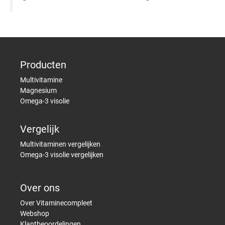
Producten
Multivitamine
Magnesium
Omega-3 visolie
Vergelijk
Multivitaminen vergelijken
Omega-3 visolie vergelijken
Over ons
Over Vitaminecompleet
Webshop
Klantbeoordelingen