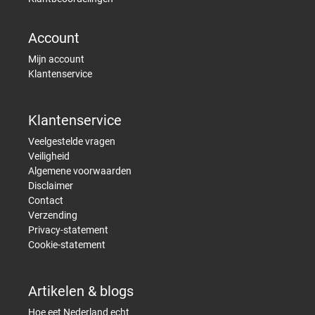
Account
Mijn account
Klantenservice
Klantenservice
Veelgestelde vragen
Veiligheid
Algemene voorwaarden
Disclaimer
Contact
Verzending
Privacy-statement
Cookie-statement
Artikelen & blogs
Hoe eet Nederland echt