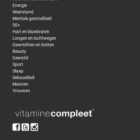
Energie
Weerstand
Mentale gezondheid
50+
Hart en bloedvaten
Longen en luchtwegen
Gewrichten en botten
Beauty
Gewicht
Sport
Slaap
Seksualiteit
Mannen
Vrouwen