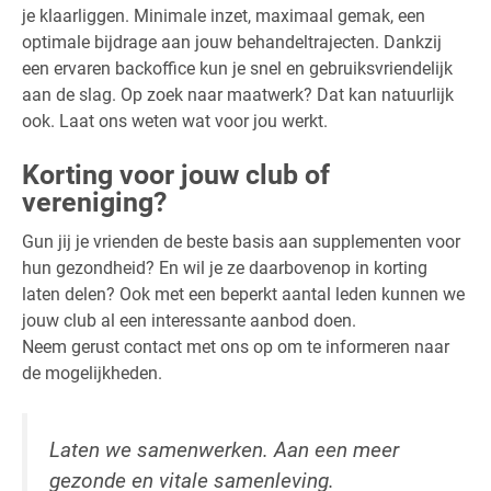
je klaarliggen. Minimale inzet, maximaal gemak, een
optimale bijdrage aan jouw behandeltrajecten. Dankzij
een ervaren backoffice kun je snel en gebruiksvriendelijk
aan de slag. Op zoek naar maatwerk? Dat kan natuurlijk
ook. Laat ons weten wat voor jou werkt.
Korting voor jouw club of
vereniging?
Gun jij je vrienden de beste basis aan supplementen voor
hun gezondheid? En wil je ze daarbovenop in korting
laten delen? Ook met een beperkt aantal leden kunnen we
jouw club al een interessante aanbod doen.
Neem gerust contact met ons op om te informeren naar
de mogelijkheden.
Laten we samenwerken. Aan een meer
gezonde en vitale samenleving.