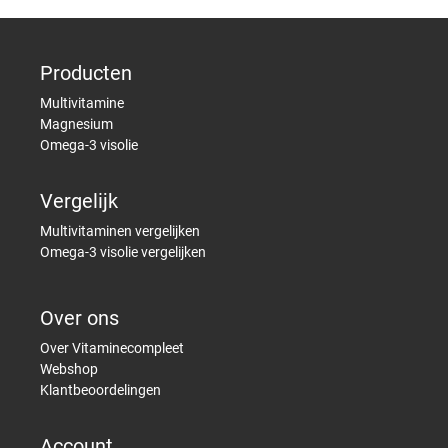
Producten
Multivitamine
Magnesium
Omega-3 visolie
Vergelijk
Multivitaminen vergelijken
Omega-3 visolie vergelijken
Over ons
Over Vitaminecompleet
Webshop
Klantbeoordelingen
Account