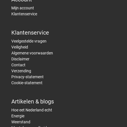
Mijn account
Klantenservice
Klantenservice
Veelgestelde vragen
Veiligheid
Algemene voorwaarden
Disclaimer
Contact
Verzending
Privacy-statement
Cookie-statement
Artikelen & blogs
Hoe eet Nederland echt
Energie
Weerstand