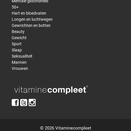
Mentale gezondheid
50+
Hart en bloedvaten
Longen en luchtwegen
Gewrichten en botten
Beauty
Gewicht
Sport
Slaap
Seksualiteit
Mannen
Vrouwen
© 2026 Vitaminecompleet