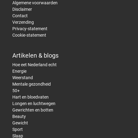
Algemene voorwaarden
Disclaimer
Contact
Verzending
Privacy-statement
Cookie-statement
Artikelen & blogs
Hoe eet Nederland echt
Energie
Weerstand
Mentale gezondheid
50+
Hart en bloedvaten
Longen en luchtwegen
Gewrichten en botten
Beauty
Gewicht
Sport
Slaap