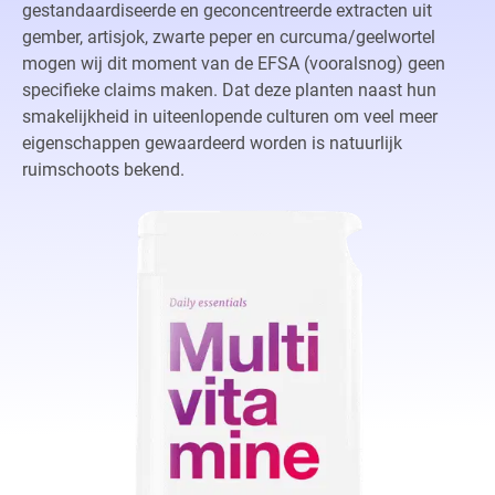
gestandaardiseerde en geconcentreerde extracten uit
gember, artisjok, zwarte peper en curcuma/geelwortel
mogen wij dit moment van de EFSA (vooralsnog) geen
specifieke claims maken. Dat deze planten naast hun
smakelijkheid in uiteenlopende culturen om veel meer
eigenschappen gewaardeerd worden is natuurlijk
ruimschoots bekend.