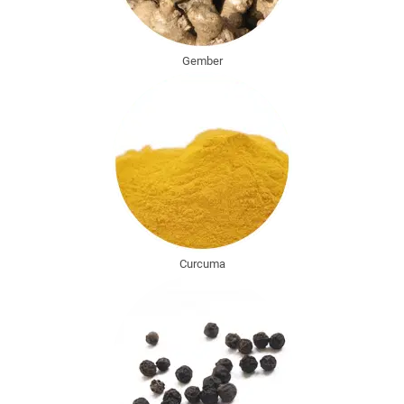
Gember
Curcuma