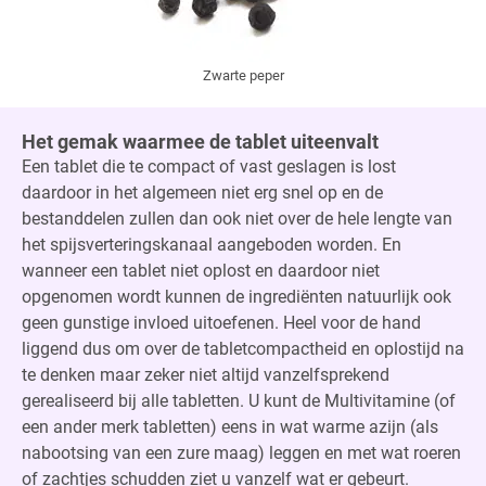
Zwarte peper
Het gemak waarmee de tablet uiteenvalt
Een tablet die te compact of vast geslagen is lost
daardoor in het algemeen niet erg snel op en de
bestanddelen zullen dan ook niet over de hele lengte van
het spijsverteringskanaal aangeboden worden. En
wanneer een tablet niet oplost en daardoor niet
opgenomen wordt kunnen de ingrediënten natuurlijk ook
geen gunstige invloed uitoefenen. Heel voor de hand
liggend dus om over de tabletcompactheid en oplostijd na
te denken maar zeker niet altijd vanzelfsprekend
gerealiseerd bij alle tabletten. U kunt de Multivitamine (of
een ander merk tabletten) eens in wat warme azijn (als
nabootsing van een zure maag) leggen en met wat roeren
of zachtjes schudden ziet u vanzelf wat er gebeurt.