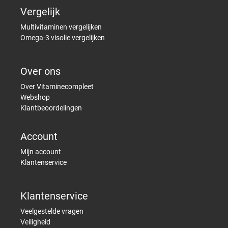
Vergelijk
Multivitaminen vergelijken
Omega-3 visolie vergelijken
Over ons
Over Vitaminecompleet
Webshop
Klantbeoordelingen
Account
Mijn account
Klantenservice
Klantenservice
Veelgestelde vragen
Veiligheid