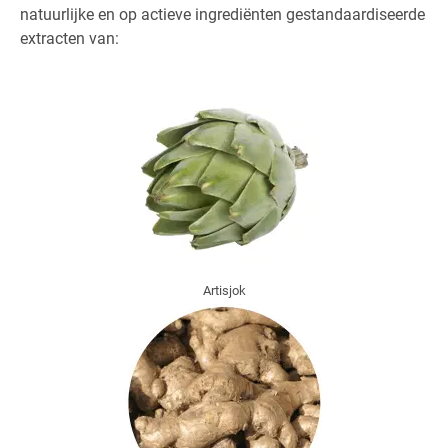
natuurlijke en op actieve ingrediënten gestandaardiseerde
extracten van:
Artisjok