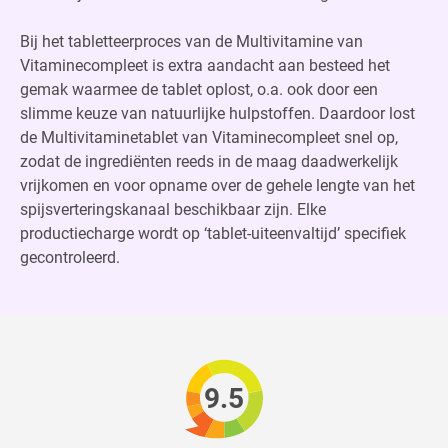
Bij het tabletteerproces van de Multivitamine van
Vitaminecompleet is extra aandacht aan besteed het
gemak waarmee de tablet oplost, o.a. ook door een
slimme keuze van natuurlijke hulpstoffen. Daardoor lost
de Multivitaminetablet van Vitaminecompleet snel op,
zodat de ingrediënten reeds in de maag daadwerkelijk
vrijkomen en voor opname over de gehele lengte van het
spijsverteringskanaal beschikbaar zijn. Elke
productiecharge wordt op ‘tablet-uiteenvaltijd’ specifiek
gecontroleerd.
9.5