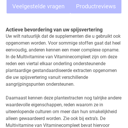
Veelgestelde vragen
Productreviews
Actieve bevordering van uw spijsvertering
Uw wilt natuurlijk dat de supplementen die u gebruikt ook
opgenomen worden. Voor sommige stoffen gaat dat heel
eenvoudig, anderen kennen een meer complexe opname.
In de Multivitamine van Vitaminecompleet zijn om deze
reden een viertal elkaar onderling ondersteunende
plantaardige gestandaardiseerde extracten opgenomen
die uw spijsvertering vanuit verschillende
aangrijpingspunten ondersteunen.
Daarnaast kennen deze plantextracten nog talrijke andere
waardevolle eigenschappen, reden waarom ze in
uiteenlopende culturen om meer dan hun smakelijkheid
alleen gewaardeerd worden. Zie ook bij extra’s. De
Multivitamine van Vitaminecompleet bevat hiervoor