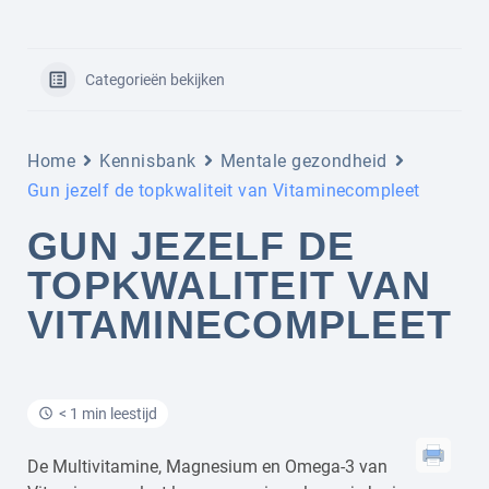
Categorieën bekijken
Home
Kennisbank
Mentale gezondheid
Gun jezelf de topkwaliteit van Vitaminecompleet
GUN JEZELF DE
TOPKWALITEIT VAN
VITAMINECOMPLEET
< 1 min leestijd
De Multivitamine, Magnesium en Omega-3 van