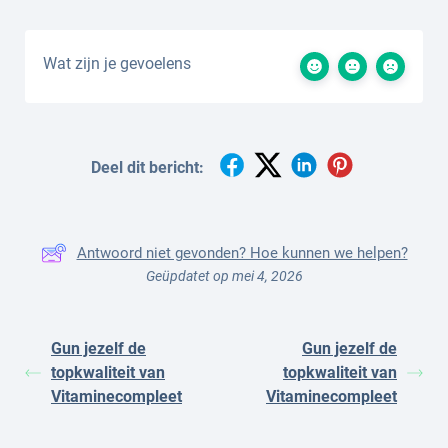
Wat zijn je gevoelens
Deel dit bericht:
Antwoord niet gevonden? Hoe kunnen we helpen?
Geüpdatet op mei 4, 2026
Gun jezelf de
Gun jezelf de
topkwaliteit van
topkwaliteit van
Vitaminecompleet
Vitaminecompleet