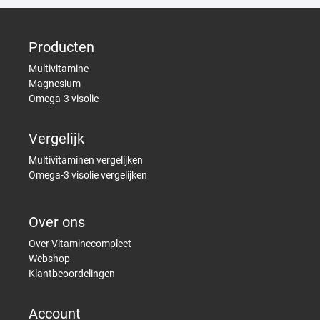
Producten
Multivitamine
Magnesium
Omega-3 visolie
Vergelijk
Multivitaminen vergelijken
Omega-3 visolie vergelijken
Over ons
Over Vitaminecompleet
Webshop
Klantbeoordelingen
Account