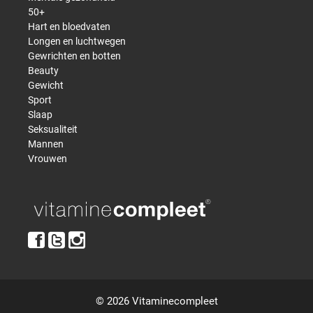
50+
Hart en bloedvaten
Longen en luchtwegen
Gewrichten en botten
Beauty
Gewicht
Sport
Slaap
Seksualiteit
Mannen
Vrouwen
© 2026 Vitaminecompleet