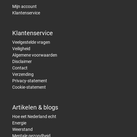
Mijn account
Klantenservice
Klantenservice
Veelgestelde vragen
Veiligheid
Algemene voorwaarden
Disclaimer
Contact
Verzending
Privacy-statement
Cookie-statement
Artikelen & blogs
Hoe eet Nederland echt
Energie
Weerstand
Mentale gezondheid