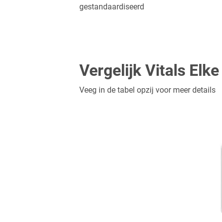
gestandaardiseerd
Vergelijk Vitals Elk
Veeg in de tabel opzij voor meer details