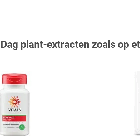
e Dag plant-extracten zoals op et