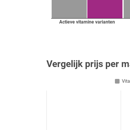
Actieve vitamine varianten
Vergelijk prijs per 
Vit