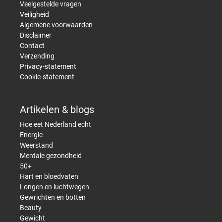
Veelgestelde vragen
Veiligheid
Algemene voorwaarden
Disclaimer
Contact
Verzending
Privacy-statement
Cookie-statement
Artikelen & blogs
Hoe eet Nederland echt
Energie
Weerstand
Mentale gezondheid
50+
Hart en bloedvaten
Longen en luchtwegen
Gewrichten en botten
Beauty
Gewicht