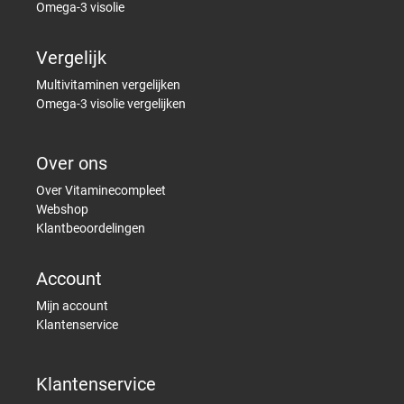
Omega-3 visolie
Vergelijk
Multivitaminen vergelijken
Omega-3 visolie vergelijken
Over ons
Over Vitaminecompleet
Webshop
Klantbeoordelingen
Account
Mijn account
Klantenservice
Klantenservice