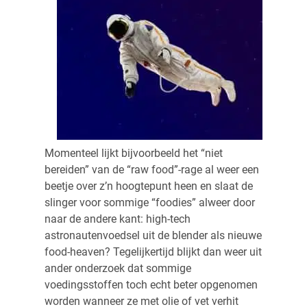
Momenteel lijkt bijvoorbeeld het “niet
bereiden” van de “raw food”-rage al weer een
beetje over z’n hoogtepunt heen en slaat de
slinger voor sommige “foodies” alweer door
naar de andere kant: high-tech
astronautenvoedsel uit de blender als nieuwe
food-heaven? Tegelijkertijd blijkt dan weer uit
ander onderzoek dat sommige
voedingsstoffen toch echt beter opgenomen
worden wanneer ze met olie of vet verhit