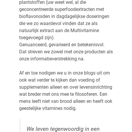
plantstoffen (uw weet wel, al die
geconcentreerde superfoodextracten met
bioflavonoiden in dagdagelijkse doseringen
die we zo waardevol vinden dat ze als
natuurlijk extract aan de Multivitamine
toegevoegd zijn).
Genuanceerd, gevarieerd en betekenisvol.
Dat streven we zowel met onze producten als
onze informatieverstrekking na.
Af en toe nodigen we u in onze blogs uit om
ook wat verder te kijken dan voeding of
supplementen alleen en over levensinrichting
wat breder met ons mee te filosoferen. Een
mens leeft niet van brood alleen en heeft ook
geestelijke vitamines nodig.
We leven tegenwoordig in een