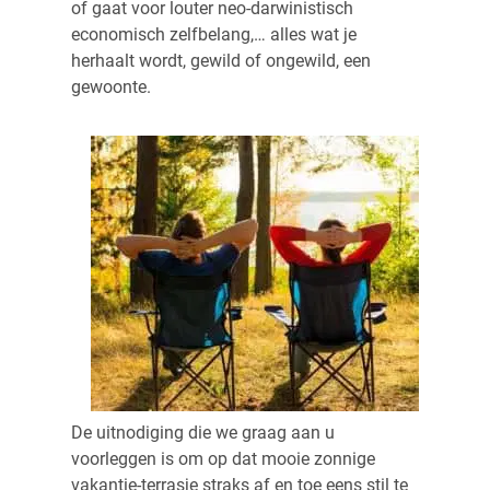
of gaat voor louter neo-darwinistisch
economisch zelfbelang,… alles wat je
herhaalt wordt, gewild of ongewild, een
gewoonte.
De uitnodiging die we graag aan u
voorleggen is om op dat mooie zonnige
vakantie-terrasje straks af en toe eens stil te