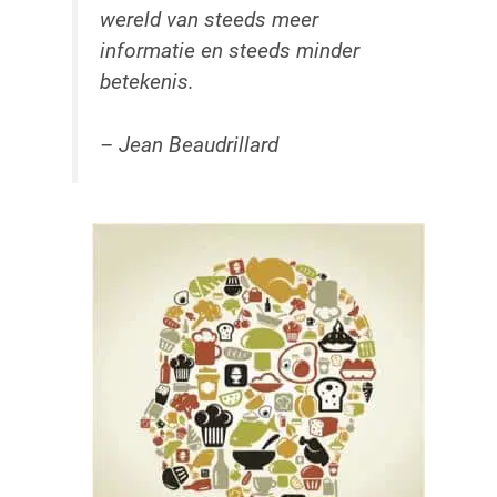
wereld van steeds meer
informatie en steeds minder
betekenis.
– Jean Beaudrillard