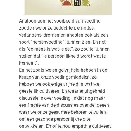
Analoog aan het voorbeeld van voeding
zouden we onze gedachten, emoties,
verlangens, dromen en angsten ook als een
soort “hersenvoeding” kunnen zien. En net
als “de mens is wat-ie eet”, zo zou je kunnen
stellen dat “je persoonlijkheid wordt wat je
herhaalt”.
En net zoals we enige vrijheid hebben in de
keuze van onze voedingsmiddelen, zo
hebben we ook enige vrijheid in wat we
geestelijk cultiveren. En waar er uitgebreid
discussie is over voeding, is dat nog maar
een fractie van de discussies over de ideeën
waar we onze geest mee behoren te vullen
om een gezonde persoonlijkheid te
ontwikkelen. En of je nou empathie cultiveert