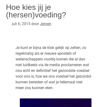
Hoe kies jij je
(hersen)voeding?
juli 6, 2015
door
Jeroen
Je kunt er bijna de klok gelijk op zetten, zo
regelmatig als er nieuwe apostels of
wetenschappers voorbij komen die al dan
niet luidkeels via de media proclameren wat
nou echt en definitief het gezondste voedsel
voor ons is, hoe we ons voedsel het gezondst
kunnen bereiden of wat je hélemaal niet
meer zou kunnen eten.