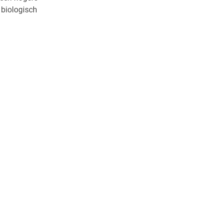
 biologisch