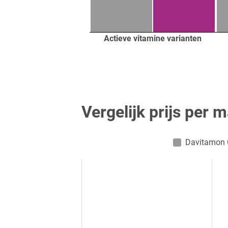
Actieve vitamine varianten
Vergelijk prijs per 
Davitamon 