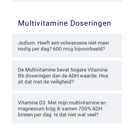
Multivitamine Doseringen
Jodium. Heeft een volwassene niet meer
nodig per dag? 600 mcg bijvoorbeeld?
De Multivitamine bevat hogere Vitamine
B6 doseringen dan de ADH waarde. Hoe
zit dat met de veiligheid?
Vitamine D3. Met mijn multivitamine en
magnesium krijg ik samen 700% ADH
binnen per dag. Is dat niet wat veel?