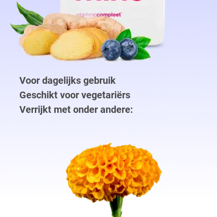
Voor dagelijks gebruik
Geschikt voor vegetariërs
Verrijkt met onder andere: