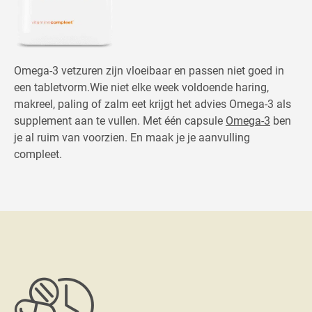
Omega-3 vetzuren zijn vloeibaar en passen niet goed in
een tabletvorm.Wie niet elke week voldoende haring,
makreel, paling of zalm eet krijgt het advies Omega-3 als
supplement aan te vullen. Met één capsule
Omega-3
ben
je al ruim van voorzien. En maak je je aanvulling
compleet.