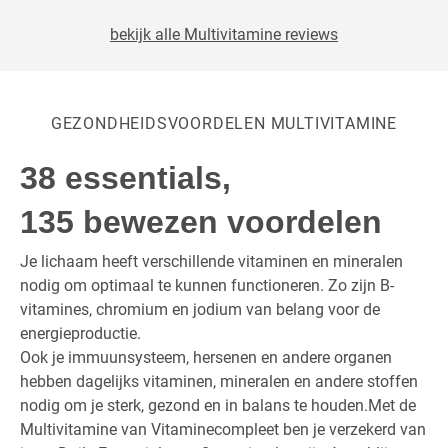
bekijk alle Multivitamine reviews
GEZONDHEIDSVOORDELEN MULTIVITAMINE
38 essentials,
135 bewezen voordelen
Je lichaam heeft verschillende vitaminen en mineralen
nodig om optimaal te kunnen functioneren. Zo zijn B-
vitamines, chromium en jodium van belang voor de
energieproductie.
Ook je immuunsysteem, hersenen en andere organen
hebben dagelijks vitaminen, mineralen en andere stoffen
nodig om je sterk, gezond en in balans te houden.Met de
Multivitamine van Vitaminecompleet ben je verzekerd van