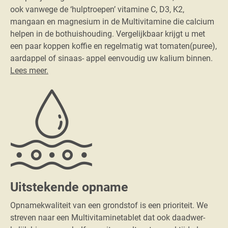
ook vanwege de ‘hulptroepen’ vitamine C, D3, K2,
mangaan en magnesium in de Multivitamine die calcium
helpen in de bothuishouding. Vergelijkbaar krijgt u met
een paar koppen koffie en regelmatig wat tomaten(puree),
aardappel of sinaas- appel eenvoudig uw kalium binnen.
Lees meer.
Uitstekende opname
Opnamekwaliteit van een grondstof is een prioriteit. We
streven naar een Multivitaminetablet dat ook daadwer-