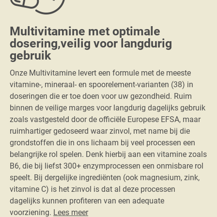
Multivitamine met optimale
dosering,veilig voor langdurig
gebruik
Onze Multivitamine levert een formule met de meeste
vitamine-, mineraal- en spoorelement-varianten (38) in
doseringen die er toe doen voor uw gezondheid. Ruim
binnen de veilige marges voor langdurig dagelijks gebruik
zoals vastgesteld door de officiële Europese EFSA, maar
ruimhartiger gedoseerd waar zinvol, met name bij die
grondstoffen die in ons lichaam bij veel processen een
belangrijke rol spelen. Denk hierbij aan een vitamine zoals
B6, die bij liefst 300+ enzymprocessen een onmisbare rol
speelt. Bij dergelijke ingrediënten (ook magnesium, zink,
vitamine C) is het zinvol is dat al deze processen
dagelijks kunnen profiteren van een adequate
voorziening.
Lees meer