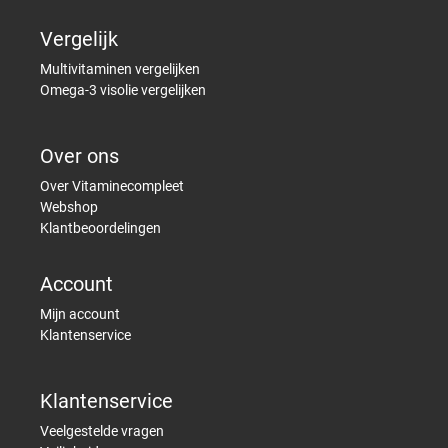
Vergelijk
Multivitaminen vergelijken
Omega-3 visolie vergelijken
Over ons
Over Vitaminecompleet
Webshop
Klantbeoordelingen
Account
Mijn account
Klantenservice
Klantenservice
Veelgestelde vragen