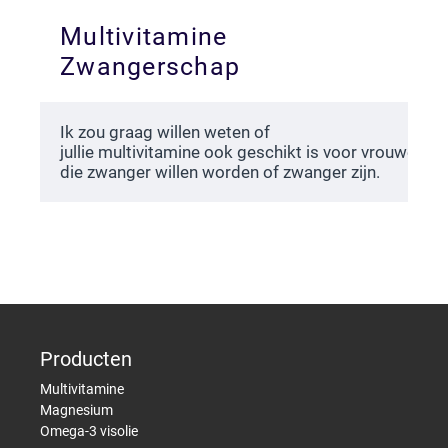
Multivitamine
Zwangerschap
Ik zou graag willen weten of
jullie multivitamine ook geschikt is voor vrouwen
die zwanger willen worden of zwanger zijn.
Producten
Multivitamine
Magnesium
Omega-3 visolie