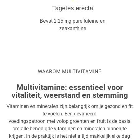
Tagetes erecta
Bevat 1,15 mg pure luteïne en
zeaxanthine
WAAROM MULTIVITAMINE
Multivitamine: essentieel voor
vitaliteit, weerstand en stemming
Vitaminen en mineralen zijn belangrijk om je gezond en fit
te voelen. Een gevarieerd
voedingspatroon met volop groenten en fruit is de basis
om alle benodigde vitaminen en mineralen binnen te
krijgen. In de praktijk is het niet altijd makkelijk elke dag