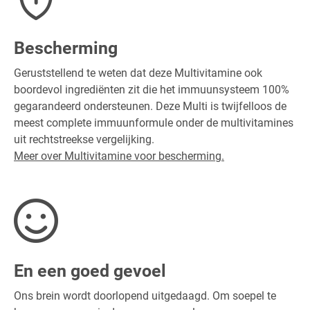
Bescherming
Geruststellend te weten dat deze Multivitamine ook
boordevol ingrediënten zit die het immuunsysteem 100%
gegarandeerd ondersteunen. Deze Multi is twijfelloos de
meest complete immuunformule onder de multivitamines
uit rechtstreekse vergelijking.
Meer over Multivitamine voor bescherming.
En een goed gevoel
Ons brein wordt doorlopend uitgedaagd. Om soepel te