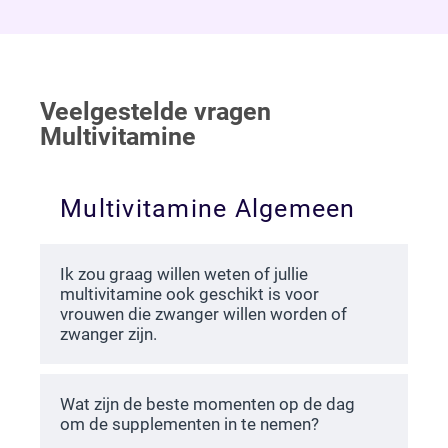
Veelgestelde vragen
Multivitamine
Multivitamine Algemeen
Ik zou graag willen weten of jullie
multivitamine ook geschikt is voor
vrouwen die zwanger willen worden of
zwanger zijn.
Wat zijn de beste momenten op de dag
om de supplementen in te nemen?