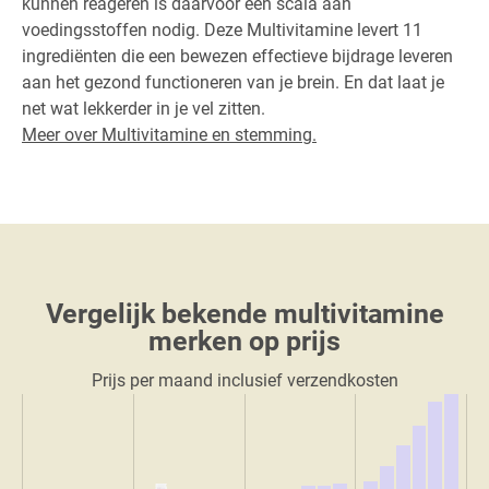
kunnen reageren is daarvoor een scala aan
voedingsstoffen nodig. Deze Multivitamine levert 11
ingrediënten die een bewezen effectieve bijdrage leveren
aan het gezond functioneren van je brein. En dat laat je
net wat lekkerder in je vel zitten.
Meer over Multivitamine en stemming.
Vergelijk bekende multivitamine
merken op prijs
Prijs per maand inclusief verzendkosten