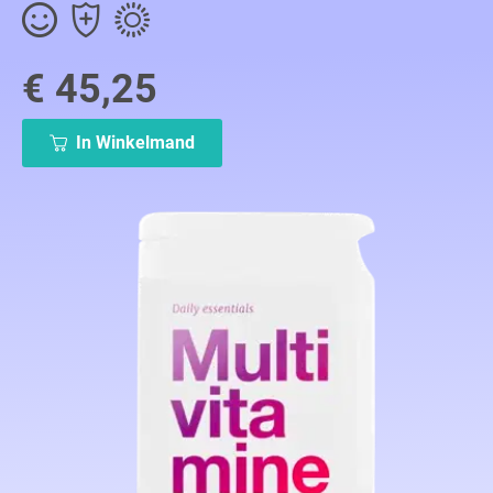
€ 45,25
In Winkelmand