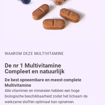
WAAROM DEZE MULTIVITAMINE
De nr 1 Multivitamine
Compleet en natuurlijk
De best opneembare en meest complete
Multivitamine
Alle vitaminen en mineralen hebben een hoge
biologische beschikbaarheid zodat het lichaam de
werkzame stoffen optimaal kan opnemen.