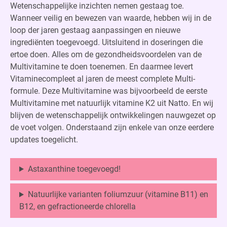
Wetenschappelijke inzichten nemen gestaag toe.
Wanneer veilig en bewezen van waarde, hebben wij in de
loop der jaren gestaag aanpassingen en nieuwe
ingrediënten toegevoegd. Uitsluitend in doseringen die
ertoe doen. Alles om de gezondheidsvoordelen van de
Multivitamine te doen toenemen. En daarmee levert
Vitaminecompleet al jaren de meest complete Multi-
formule. Deze Multivitamine was bijvoorbeeld de eerste
Multivitamine met natuurlijk vitamine K2 uit Natto. En wij
blijven de wetenschappelijk ontwikkelingen nauwgezet op
de voet volgen. Onderstaand zijn enkele van onze eerdere
updates toegelicht.
Astaxanthine toegevoegd!
Natuurlijke varianten foliumzuur (vitamine B11) en
B12, en gefractioneerde chlorella