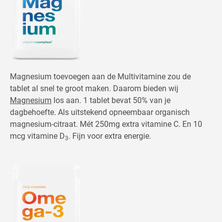
Magnesium toevoegen aan de Multivitamine zou de
tablet al snel te groot maken. Daarom bieden wij
Magnesium
los aan. 1 tablet bevat 50% van je
dagbehoefte. Als uitstekend opneembaar organisch
magnesium-citraat. Mét 250mg extra vitamine C. En 10
mcg vitamine D
. Fijn voor extra energie.
3