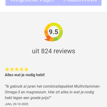
9.5
uit 824 reviews
Alles wat je nodig hebt!
“
Ik gebruik al jaren het combinatiepakket Multivitaminen-
Omega-3 en magnesium. Hier zit alles in wat je nodig
hebt tegen een goede prijs!
”
John
,
20-10-2025