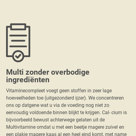
Multi zonder overbodige
ingrediënten
Vitaminecompleet voegt geen stoffen in zeer lage
hoeveelheden toe (uitgezonderd ijzer). We concentreren
ons op datgene wat u via de voeding nog niet zo
eenvoudig voldoende binnen blijkt te krijgen. Cal- cium is
bijvoorbeeld bewust achterwege gelaten uit de
Multivitamine omdat u met een beetje magere zuivel en
een plakje magere kaas al een heel eind komt, met name