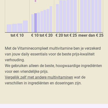
tot € 10
€ 10 tot € 20
€ 20 tot € 25
meer dan € 25
Met de Vitaminecompleet multivitamine ben je verzekerd
van jouw daily essentials voor de beste prijs-kwaliteit
verhouding.
We gebruiken alleen de beste, hoogwaardige ingrediënten
voor een vriendelijke prijs.
Vergelijk zelf met andere multivitaminen
wat de
verschillen in ingrediënten en doseringen zijn.