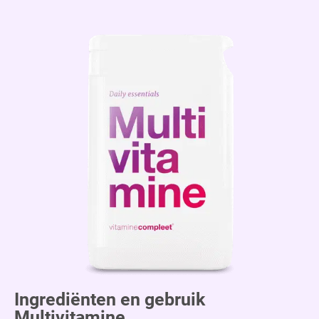
Ingrediënten en gebruik
Multivitamine