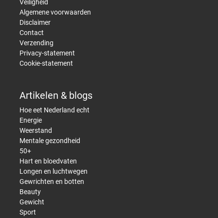
Veiligheid
Algemene voorwaarden
Disclaimer
Contact
Verzending
Privacy-statement
Cookie-statement
Artikelen & blogs
Hoe eet Nederland echt
Energie
Weerstand
Mentale gezondheid
50+
Hart en bloedvaten
Longen en luchtwegen
Gewrichten en botten
Beauty
Gewicht
Sport