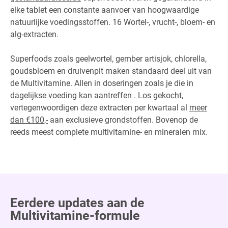
elke tablet een constante aanvoer van hoogwaardige
natuurlijke voedingsstoffen. 16 Wortel-, vrucht-, bloem- en
alg-extracten.
Superfoods zoals geelwortel, gember artisjok, chlorella,
goudsbloem en druivenpit maken standaard deel uit van
de Multivitamine. Allen in doseringen zoals je die in
dagelijkse voeding kan aantreffen . Los gekocht,
vertegenwoordigen deze extracten per kwartaal al
meer
dan €100,-
aan exclusieve grondstoffen. Bovenop de
reeds meest complete multivitamine- en mineralen mix.
Eerdere updates aan de
Multivitamine-formule