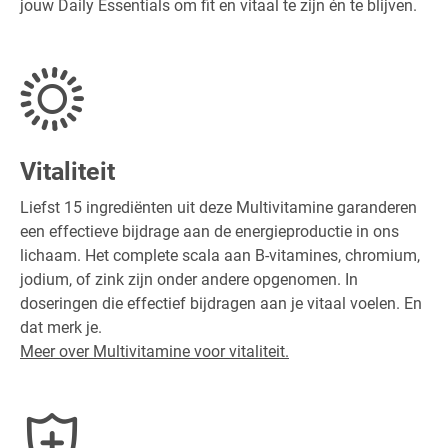
jouw Daily Essentials om fit en vitaal te zijn én te blijven.
Vitaliteit
Liefst 15 ingrediënten uit deze Multivitamine garanderen
een effectieve bijdrage aan de energieproductie in ons
lichaam. Het complete scala aan B-vitamines, chromium,
jodium, of zink zijn onder andere opgenomen. In
doseringen die effectief bijdragen aan je vitaal voelen. En
dat merk je.
Meer over Multivitamine voor vitaliteit.