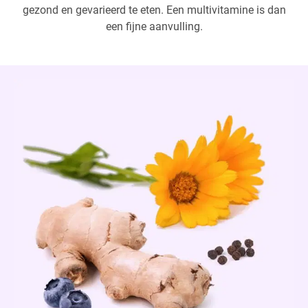
gezond en gevarieerd te eten. Een multivitamine is dan
een fijne aanvulling.